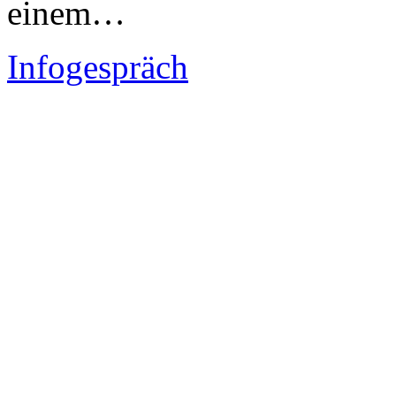
einem…
Infogespräch