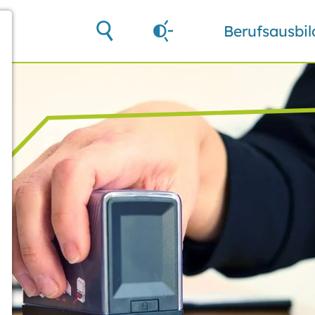
Berufsausbi