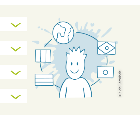
© Schülerarbeit