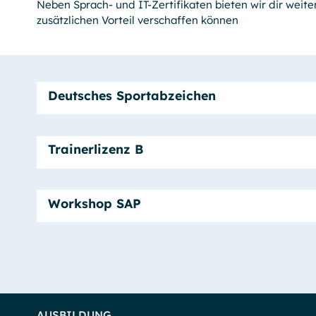
Neben Sprach- und IT-Zertifikaten bieten wir dir weite
zusätzlichen Vorteil verschaffen können
Deutsches Sportabzeichen
Trainerlizenz B
Workshop SAP
AUSBILDUNG